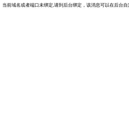
当前域名或者端口未绑定,请到后台绑定，该消息可以在后台自